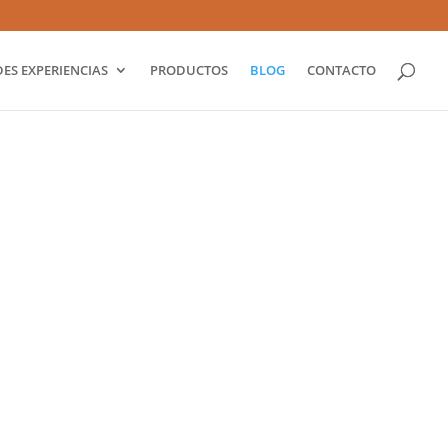
ES EXPERIENCIAS
PRODUCTOS
BLOG
CONTACTO