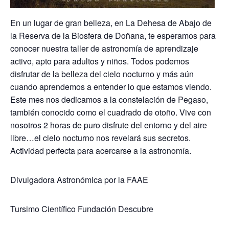
En un lugar de gran belleza, en La Dehesa de Abajo de
la Reserva de la Biosfera de Doñana, te esperamos para
conocer nuestra taller de astronomía de aprendizaje
activo, apto para adultos y niños. Todos podemos
disfrutar de la belleza del cielo nocturno y más aún
cuando aprendemos a entender lo que estamos viendo.
Este mes nos dedicamos a la constelación de Pegaso,
también conocido como el cuadrado de otoño. Vive con
nosotros 2 horas de puro disfrute del entorno y del aire
libre…el cielo nocturno nos revelará sus secretos.
Actividad perfecta para acercarse a la astronomía.
Divulgadora Astronómica por la FAAE
Tursimo Científico Fundación Descubre