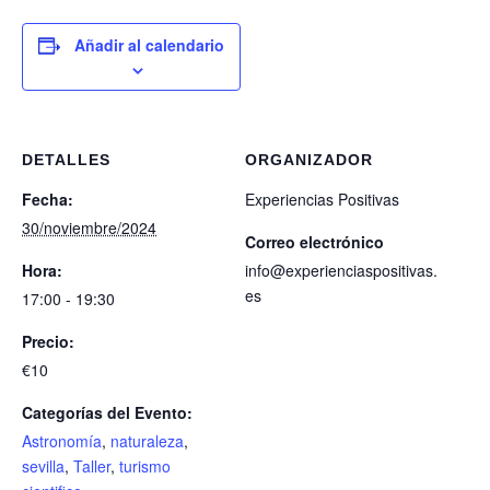
Añadir al calendario
DETALLES
ORGANIZADOR
Fecha:
Experiencias Positivas
30/noviembre/2024
Correo electrónico
Hora:
info@experienciaspositivas.
es
17:00 - 19:30
Precio:
€10
Categorías del Evento:
Astronomía
,
naturaleza
,
sevilla
,
Taller
,
turismo