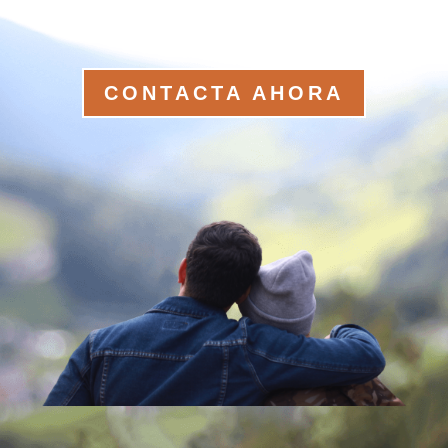
CONTACTA AHORA