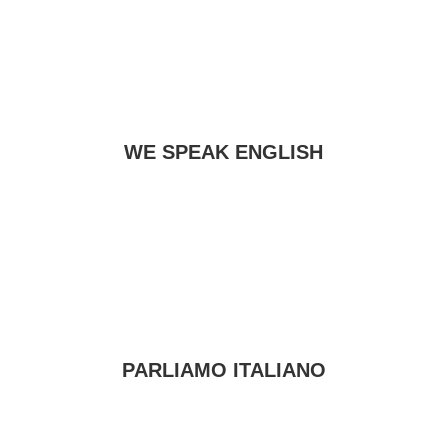
WE SPEAK ENGLISH
PARLIAMO ITALIANO