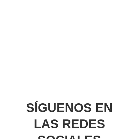
SÍGUENOS EN
LAS REDES