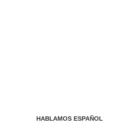
HABLAMOS ESPAÑOL