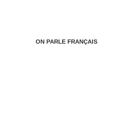
ON PARLE FRANÇAIS