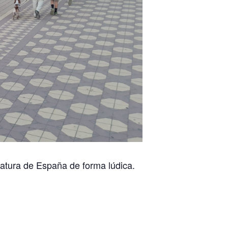
eratura de España de forma lúdica.