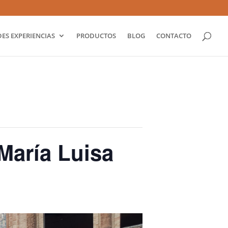
ES EXPERIENCIAS
PRODUCTOS
BLOG
CONTACTO
María Luisa