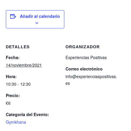
Añadir al calendario
DETALLES
ORGANIZADOR
Fecha:
Experiencias Positivas
14/noviembre/2021
Correo electrónico
Hora:
info@experienciaspositivas.
es
10:30 - 12:30
Precio:
€6
Categoría del Evento:
Gymkhana