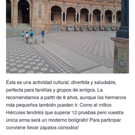
Ésta es una actividad cultural, divertida y saludable,
perfecta para familias y grupos de amigos. La
recomendamos a partir de 8 años, aunque los hermanos
más pequeños también pueden ir. Como el mítico
Hércules tendréis que superar 12 pruebas pero vuestra
única arma será un moderno bolígrafo! Para participar
conviene llevar zapatos cómodos!