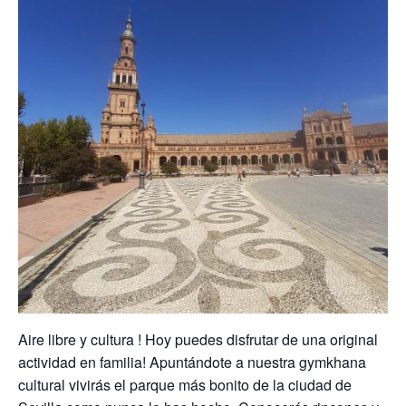
Aire libre y cultura ! Hoy puedes disfrutar de una original
actividad en familia! Apuntándote a nuestra gymkhana
cultural vivirás el parque más bonito de la ciudad de