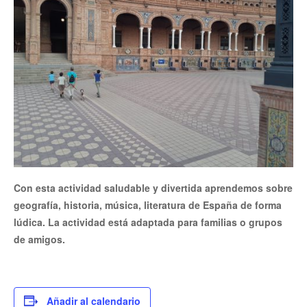
Con esta actividad saludable y divertida aprendemos sobre
geografía, historia, música, literatura de España de forma
lúdica. La actividad está adaptada para familias o grupos
de amigos.
Añadir al calendario