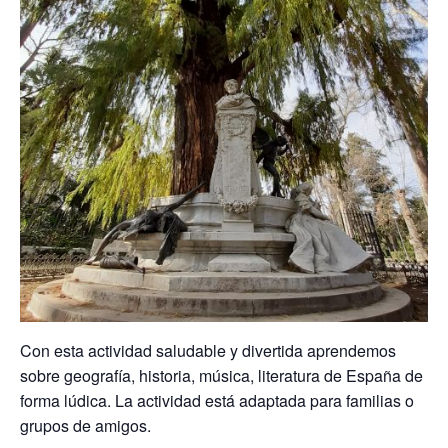
Con esta actividad saludable y divertida aprendemos
sobre geografía, historia, música, literatura de España de
forma lúdica. La actividad está adaptada para familias o
grupos de amigos.