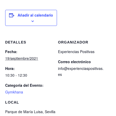
Añadir al calendario
DETALLES
ORGANIZADOR
Fecha:
Experiencias Positivas
19/septiembre/2021
Correo electrónico
Hora:
info@experienciaspositivas.
es
10:30 - 12:30
Categoría del Evento:
Gymkhana
LOCAL
Parque de María Luisa, Sevilla