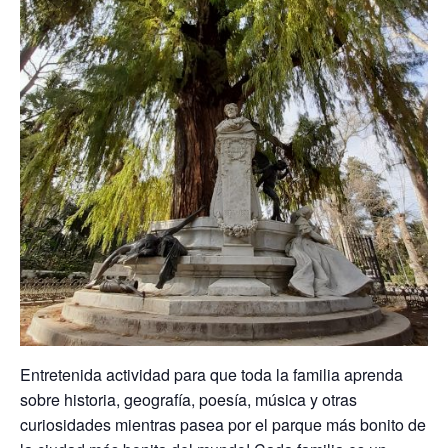
Entretenida actividad para que toda la familia aprenda
sobre historia, geografía, poesía, música y otras
curiosidades mientras pasea por el parque más bonito de