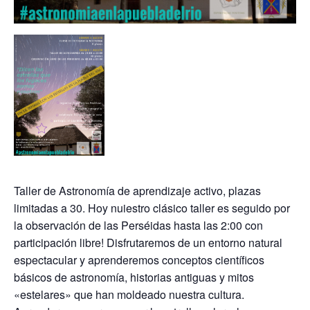
Taller de Astronomía de aprendizaje activo, plazas
limitadas a 30. Hoy nuiestro clásico taller es seguido por
la observación de las Perséidas hasta las 2:00 con
participación libre! Disfrutaremos de un entorno natural
espectacular y aprenderemos conceptos científicos
básicos de astronomía, historias antiguas y mitos
«estelares» que han moldeado nuestra cultura.