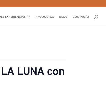
ES EXPERIENCIAS
PRODUCTOS
BLOG
CONTACTO
LA LUNA con