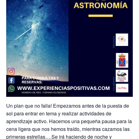
Un plan que no falla! Empezamos antes de la puesta de
sol para entrar en tema y realizar actividades de
aprendizaje activo. Hacemos una pequeña pausa para la
cena ligera que nos hemos traído, mientras cazamos las
primeras estrellas….Se irá haciendo de noche y