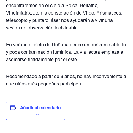
encontraremos en el cielo a Spica, Bellatrix,
Vindimiatrix….en la constelación de Virgo. Prismáticos,
telescopio y puntero láser nos ayudarán a vivir una
sesión de observación inolvidable.
En verano el cielo de Doñana ofrece un horizonte abierto
y poca contaminación lumínica. La vía láctea empieza a
asomarse tímidamente por el este
Recomendado a partir de 6 años, no hay inconveniente a
que niños más pequeños participen.
Añadir al calendario