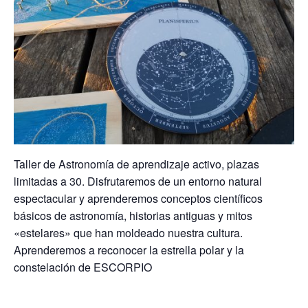
Taller de Astronomía de aprendizaje activo, plazas
limitadas a 30. Disfrutaremos de un entorno natural
espectacular y aprenderemos conceptos científicos
básicos de astronomía, historias antiguas y mitos
«estelares» que han moldeado nuestra cultura.
Aprenderemos a reconocer la estrella polar y la
constelación de ESCORPIO