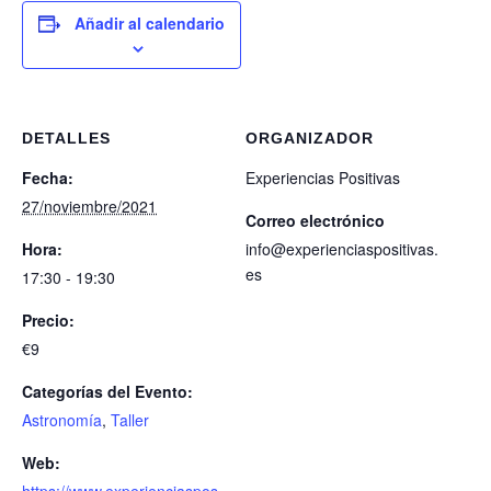
Añadir al calendario
DETALLES
ORGANIZADOR
Fecha:
Experiencias Positivas
27/noviembre/2021
Correo electrónico
Hora:
info@experienciaspositivas.
es
17:30 - 19:30
Precio:
€9
Categorías del Evento:
Astronomía
,
Taller
Web: