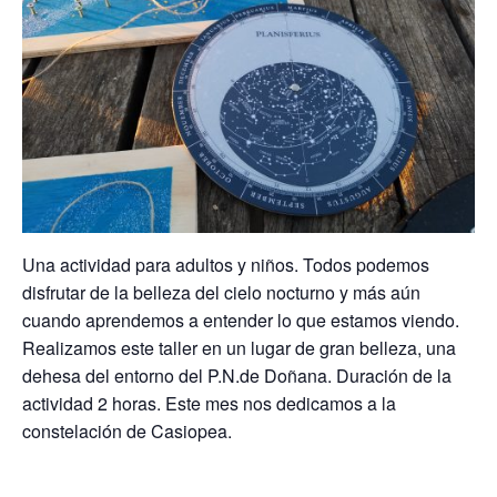
Una actividad para adultos y niños. Todos podemos
disfrutar de la belleza del cielo nocturno y más aún
cuando aprendemos a entender lo que estamos viendo.
Realizamos este taller en un lugar de gran belleza, una
dehesa del entorno del P.N.de Doñana. Duración de la
actividad 2 horas. Este mes nos dedicamos a la
constelación de Casiopea.