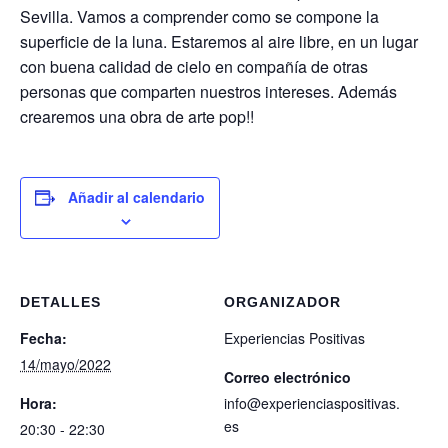
Sevilla. Vamos a comprender como se compone la
superficie de la luna. Estaremos al aire libre, en un lugar
con buena calidad de cielo en compañía de otras
personas que comparten nuestros intereses. Además
crearemos una obra de arte pop!!
Añadir al calendario
DETALLES
ORGANIZADOR
Fecha:
Experiencias Positivas
14/mayo/2022
Correo electrónico
Hora:
info@experienciaspositivas.
es
20:30 - 22:30