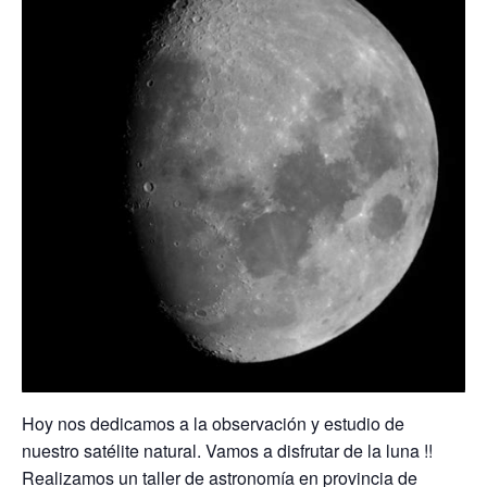
Hoy nos dedicamos a la observación y estudio de
nuestro satélite natural. Vamos a disfrutar de la luna !!
Realizamos un taller de astronomía en provincia de