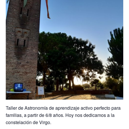
Taller de Astronomía de aprendizaje activo perfecto para
familias, a partir de 6/8 años. Hoy nos dedicamos a la
constelación de Virgo.