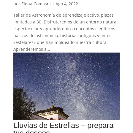
por
Elena Comasni
|
Ago 4, 2022
Taller de Astronomía de aprendizaje activo, plazas
limitadas a 30. Disfrutaremos de un entorno natural
espectacular y aprenderemos conceptos científicos
básicos de astronomía, historias antiguas y mitos
«estelares» que han moldeado nuestra cultura.
Aprenderemos a...
Lluvias de Estrellas – prepara
tus deseos…..