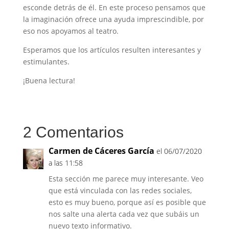
esconde detrás de él. En este proceso pensamos que
la imaginación ofrece una ayuda imprescindible, por
eso nos apoyamos al teatro.
Esperamos que los artículos resulten interesantes y
estimulantes.
¡Buena lectura!
2 Comentarios
Carmen de Cáceres García
el 06/07/2020
a las 11:58
Esta sección me parece muy interesante. Veo
que está vinculada con las redes sociales,
esto es muy bueno, porque así es posible que
nos salte una alerta cada vez que subáis un
nuevo texto informativo.