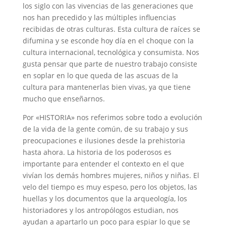
los siglo con las vivencias de las generaciones que
nos han precedido y las múltiples influencias
recibidas de otras culturas. Esta cultura de raíces se
difumina y se esconde hoy día en el choque con la
cultura internacional, tecnológica y consumista. Nos
gusta pensar que parte de nuestro trabajo consiste
en soplar en lo que queda de las ascuas de la
cultura para mantenerlas bien vivas, ya que tiene
mucho que enseñarnos.
Por «HISTORIA» nos referimos sobre todo a evolución
de la vida de la gente común, de su trabajo y sus
preocupaciones e ilusiones desde la prehistoria
hasta ahora. La historia de los poderosos es
importante para entender el contexto en el que
vivían los demás hombres mujeres, niños y niñas. El
velo del tiempo es muy espeso, pero los objetos, las
huellas y los documentos que la arqueología, los
historiadores y los antropólogos estudian, nos
ayudan a apartarlo un poco para espiar lo que se