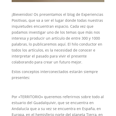
¡Bievenidos! Os presentamos el blog de Experiencias
Positivas, que va a ser el lugar donde todas nuestras
inquietudes encuentran espacio. Cada vez que
podamos investigar uno de los temas que más nos
interesa y producir un artículo de entre 300 y 1000
palabras, lo publicaremos aquí. El hilo conductor en
todos los artículos, es la necesidad de conocer e
interpretar el pasado para vivir el presente
colaborando para crear un futuro mejor.
Estos conceptos interconectados estarán siempre
presentes:
Por «TERRITORIO» queremos referirnos sobre todo al
estuario del Guadalquivir, que se encuentra en
Andalucía que a su vez se encuentra en España, en
Europa, en el hemisferio norte del planeta Tierra, en