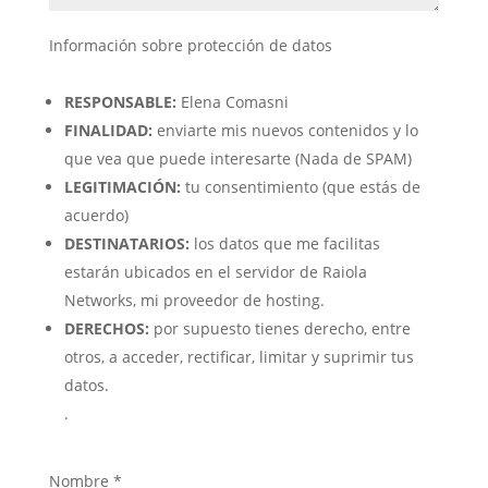
Información sobre protección de datos
RESPONSABLE:
Elena Comasni
FINALIDAD:
enviarte mis nuevos contenidos y lo
que vea que puede interesarte (Nada de SPAM)
LEGITIMACIÓN:
tu consentimiento (que estás de
acuerdo)
DESTINATARIOS:
los datos que me facilitas
estarán ubicados en el servidor de Raiola
Networks, mi proveedor de hosting.
DERECHOS:
por supuesto tienes derecho, entre
otros, a acceder, rectificar, limitar y suprimir tus
datos.
.
Nombre
*