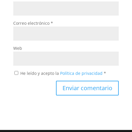
Correo electrónico
*
Web
He leído y acepto la
Política de privacidad
*