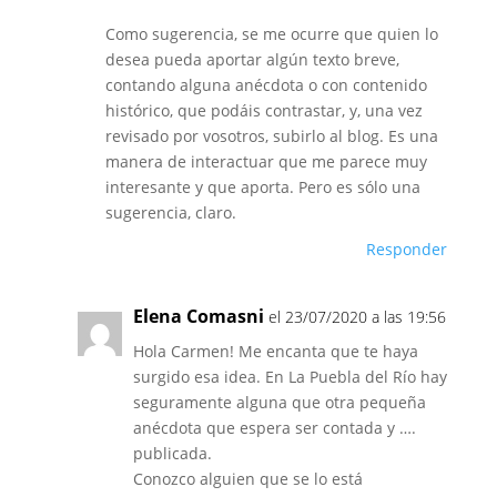
Como sugerencia, se me ocurre que quien lo
desea pueda aportar algún texto breve,
contando alguna anécdota o con contenido
histórico, que podáis contrastar, y, una vez
revisado por vosotros, subirlo al blog. Es una
manera de interactuar que me parece muy
interesante y que aporta. Pero es sólo una
sugerencia, claro.
Responder
Elena Comasni
el 23/07/2020 a las 19:56
Hola Carmen! Me encanta que te haya
surgido esa idea. En La Puebla del Río hay
seguramente alguna que otra pequeña
anécdota que espera ser contada y ….
publicada.
Conozco alguien que se lo está