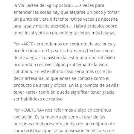
la Vía Láctea del «grupo local»…. a veces para
entender las cosas hay que alejarse un poco y tomar
un punto de vista diferente. Otras veces se necesita
una lupa y mucha atención…. Habrá artículos sobre
tema local y otros con ambientaciones más lejanas.
Por «ARTE» entendemos un conjunto de acciones y
producciones de los seres humanos hechas con el
fin de alegrar la existencia, estimular una reflexión
profunda o resolver algún problema de la vida
cotidiana. En este último caso sería más correcto
decir artesanía, lo que antes se conocía como el
producto de artes y oficios. En la provincia de Sevilla
tener «arte» también puede significar tener gracia,
ser habilidoso o creativo.
Por «CULTURA» nos referimos a algo en continua
evolución. Es la manera de ser y actuar de las
personas en el presente, deriva de un conjunto de
características que se ha plasmado en el curso de