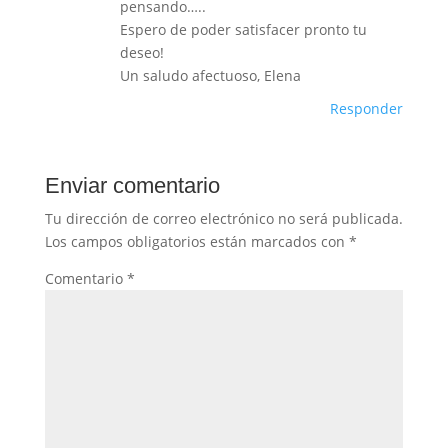
pensando…..
Espero de poder satisfacer pronto tu
deseo!
Un saludo afectuoso, Elena
Responder
Enviar comentario
Tu dirección de correo electrónico no será publicada.
Los campos obligatorios están marcados con
*
Comentario
*