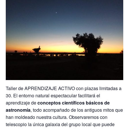
Taller de APRENDIZAJE ACTIVO con plazas limitadas a
30. El entorno natural espectacular facilitará el
aprendizaje de
conceptos científicos básicos de
astronomía
, todo acompañado de los antiguos mitos que
han moldeado nuestra cultura. Observaremos con
telescopio la única galaxia del grupo local que puede