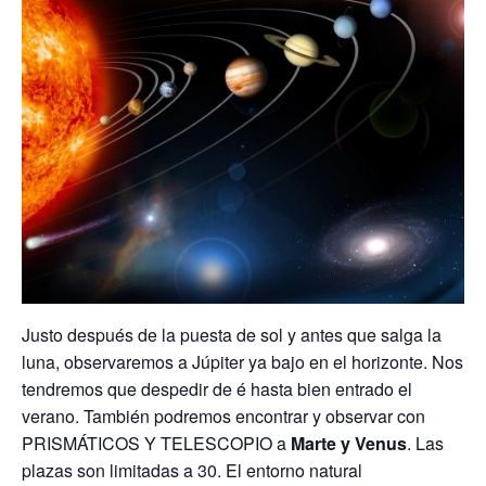
Justo después de la puesta de sol y antes que salga la
luna, observaremos a Júpiter ya bajo en el horizonte. Nos
tendremos que despedir de é hasta bien entrado el
verano. También podremos encontrar y observar con
PRISMÁTICOS Y TELESCOPIO a
Marte y Venus
. Las
plazas son limitadas a 30. El entorno natural