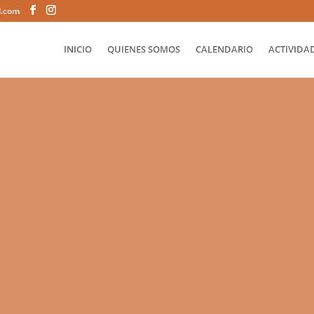
l.com
INICIO
QUIENES SOMOS
CALENDARIO
ACTIVIDAD