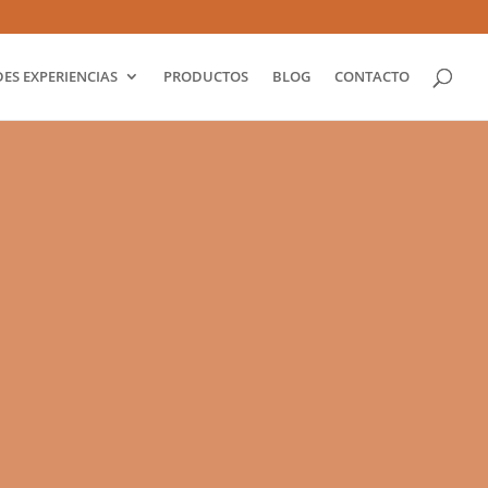
ES EXPERIENCIAS
PRODUCTOS
BLOG
CONTACTO