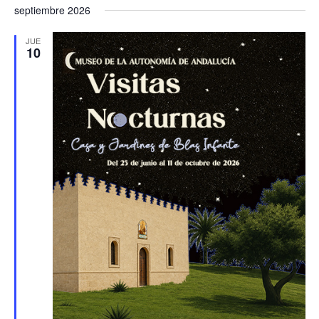
septiembre 2026
JUE
10