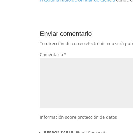
Enviar comentario
Tu dirección de correo electrónico no será pub
Comentario
*
Información sobre protección de datos
RESPONSABLE:
Elena Comasni