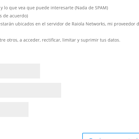
 y lo que vea que puede interesarte (Nada de SPAM)
s de acuerdo)
estarán ubicados en el servidor de Raiola Networks, mi proveedor 
 otros, a acceder, rectificar, limitar y suprimir tus datos.
*