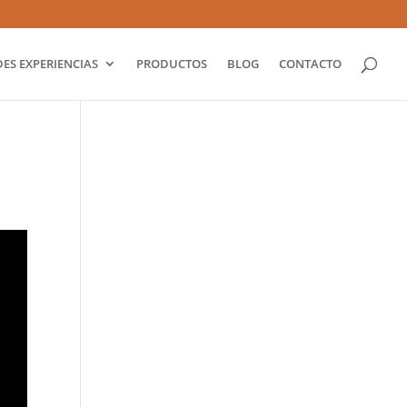
ES EXPERIENCIAS
PRODUCTOS
BLOG
CONTACTO