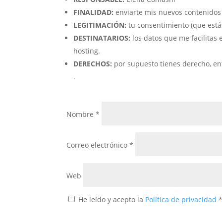
FINALIDAD:
enviarte mis nuevos contenidos
LEGITIMACIÓN:
tu consentimiento (que está
DESTINATARIOS:
los datos que me facilitas 
hosting.
DERECHOS:
por supuesto tienes derecho, entre
.
Nombre
*
Correo electrónico
*
Web
He leído y acepto la
Política de privacidad