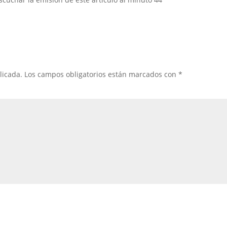
licada.
Los campos obligatorios están marcados con
*