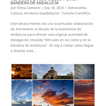
BANDERA DE ANDALUCÍA
por
Elena Comasni
|
Sep 30, 2025
|
Astronomía
,
Cultura
,
territorio Guadalquivir
,
Turismo Científico
Este verano hemos ido con la preciada colaboración
de Astromares al Museo de la Autonomía de
Andalucía para ofrecer una original actividad de
divulgación, titulada “Hércules en los cielos y en la
bandera de Andalucía”. Os voy a contar cómo llegué
a diseñar esta...