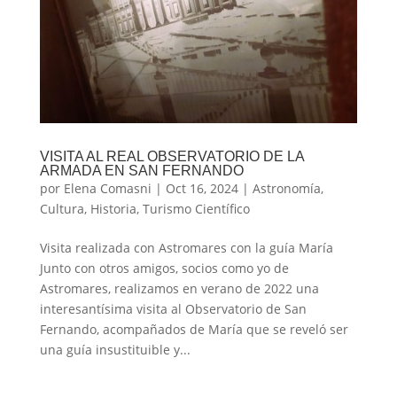
VISITA AL REAL OBSERVATORIO DE LA
ARMADA EN SAN FERNANDO
por
Elena Comasni
|
Oct 16, 2024
|
Astronomía
,
Cultura
,
Historia
,
Turismo Científico
Visita realizada con Astromares con la guía María
Junto con otros amigos, socios como yo de
Astromares, realizamos en verano de 2022 una
interesantísima visita al Observatorio de San
Fernando, acompañados de María que se reveló ser
una guía insustituible y...