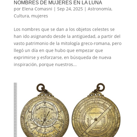
NOMBRES DE MUJERES EN LA LUNA
por
Elena Comasni
|
Sep 24, 2025
|
Astronomía
,
Cultura
,
mujeres
Los nombres que se dan a los objetos celestes se
han ido asignando desde la antigüedad, a partir del
vasto patrimonio de la mitología greco-romana, pero
llegó un día en que hubo que empezar que
exprimirse y esforzarse, en búsqueda de nueva
inspiración, porque nuestros...