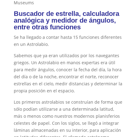
Museums
Buscador de estrella, calculadora
analógica y medidor de ángulos,
entre otras funciones
Se ha llegado a contar hasta 15 funciones diferentes
en un Astrolabio.
Sabemos que ya eran utilizados por los navegantes
griegos. Un Astrolabio en manos expertas era útil
para medir ángulos, conocer la fecha del día, la hora
del día o de la noche, encontrar el norte, reconocer
estrellas en el cielo, medir distancias y determinar la
propia posición en el espacio.
Los primeros astrolabios se construían de forma que
sólo podían utilizarse a una determinada latitud,
más o menos como nuestros modernos planisferios
celestes de papel. Con los siglos, se llegó a integrar
láminas almacenadas en su interior, para aplicación