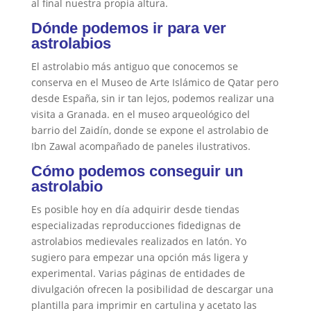
al final nuestra propia altura.
Dónde podemos ir para ver
astrolabios
El astrolabio más antiguo que conocemos se
conserva en el Museo de Arte Islámico de Qatar pero
desde España, sin ir tan lejos, podemos realizar una
visita a Granada. en el museo arqueológico del
barrio
del Zaidín, donde se expone el astrolabio
de
Ibn Zawal acompañado de paneles ilustrativos.
Cómo podemos conseguir un
astrolabio
Es posible hoy en día adquirir desde tiendas
especializadas reproducciones fidedignas de
astrolabios medievales realizados en latón. Yo
sugiero para empezar una opción más ligera y
experimental. Varias páginas de entidades de
divulgación ofrecen la posibilidad de descargar una
plantilla para imprimir en cartulina y acetato las