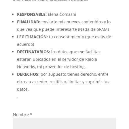
RESPONSABLE:
Elena Comasni
FINALIDAD:
enviarte mis nuevos contenidos y lo
que vea que puede interesarte (Nada de SPAM)
LEGITIMACIÓN:
tu consentimiento (que estás de
acuerdo)
DESTINATARIOS:
los datos que me facilitas
estarán ubicados en el servidor de Raiola
Networks, mi proveedor de hosting.
DERECHOS:
por supuesto tienes derecho, entre
otros, a acceder, rectificar, limitar y suprimir tus
datos.
.
Nombre
*