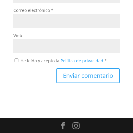
Correo electrónico
*
Web
He leído y acepto la
Política de privacidad
*