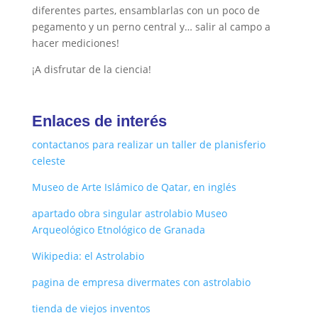
diferentes partes, ensamblarlas con un poco de
pegamento y un perno central y… salir al campo a
hacer mediciones!
¡A disfrutar de la ciencia!
Enlaces de interés
contactanos para realizar un taller de planisferio
celeste
Museo de Arte Islámico de Qatar, en inglés
apartado obra singular astrolabio Museo
Arqueológico Etnológico de Granada
Wikipedia: el Astrolabio
pagina de empresa divermates con astrolabio
tienda de viejos inventos