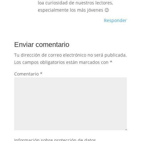
loa curiosidad de nuestros lectores,
especialmente los más jóvenes 😉
Responder
Enviar comentario
Tu dirección de correo electrónico no será publicada.
Los campos obligatorios están marcados con
*
Comentario
*
Información sobre protección de datos