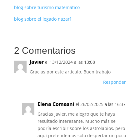
blog sobre turismo matemático
blog sobre el legado nazarí
2 Comentarios
Javier
el 13/12/2024 a las 13:08
Gracias por este artículo. Buen trabajo
Responder
Elena Comasni
el 26/02/2025 a las 16:37
Gracias Javier, me alegro que te haya
resultado interesante. Mucho más se
podría escribir sobre los astrolabios, pero
aquí pretendemos solo despertar un poco